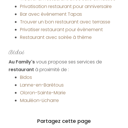
Privatisation restaurant pour anniversaire
Bar avec évènement Tapas
Trouver un bon restaurant avec terrasse
Privatiser restaurant pour évènement
Restaurant avec soirée à thème
Bidos
Au Family's
vous propose ses services de
restaurant
à proximité de :
Bidos
Lanne-en-Barétous
Oloron-Sainte-Marie
Mauléon-Licharre