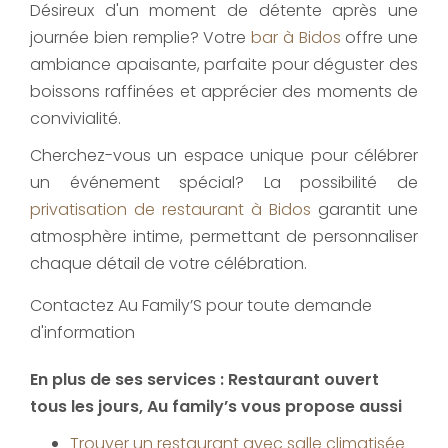
Désireux d'un moment de détente après une
journée bien remplie? Votre
bar à Bidos
offre une
ambiance apaisante, parfaite pour déguster des
boissons raffinées et apprécier des moments de
convivialité.
Cherchez-vous un espace unique pour célébrer
un événement spécial? La possibilité de
privatisation de restaurant à Bidos
garantit une
atmosphère intime, permettant de personnaliser
chaque détail de votre célébration.
Contactez Au Family’S pour toute demande
d'information
En plus de ses services :
Restaurant ouvert
tous les jours
, Au family’s vous propose aussi
Trouver un restaurant avec salle climatisée