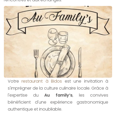
Votre
restaurant à Bidos
est une invitation à
s'imprégner de la culture culinaire locale. Grâce à
l'expertise du
Au family’s
, les convives
bénéficient d'une expérience gastronomique
authentique et inoubliable.