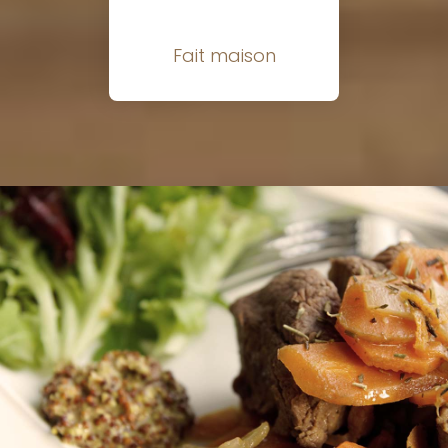
Fait maison