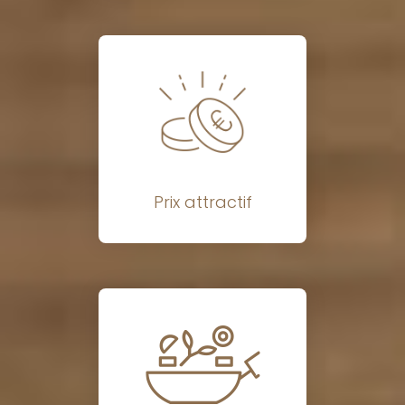
Prix attractif