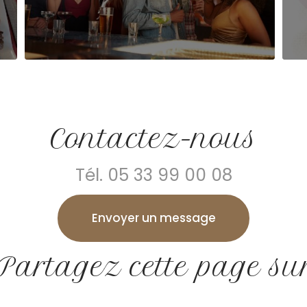
Contactez-nous
Tél.
05 33 99 00 08
Envoyer un message
Partagez cette page su