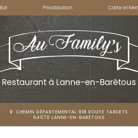
Bar
Privatisation
Carte et Me
Restaurant
à Lanne-en-Barétous
CHEMIN DÉPARTEMENTAL 918 ROUTE TARDETS
64570 LANNE-EN-BARÉTOUS