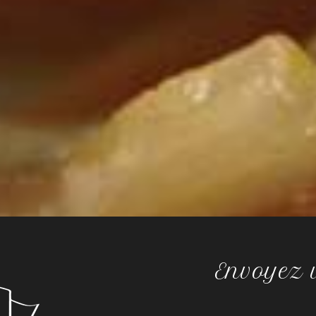
Envoyez