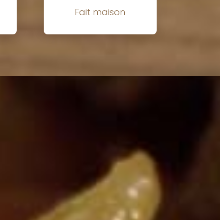
Fait maison