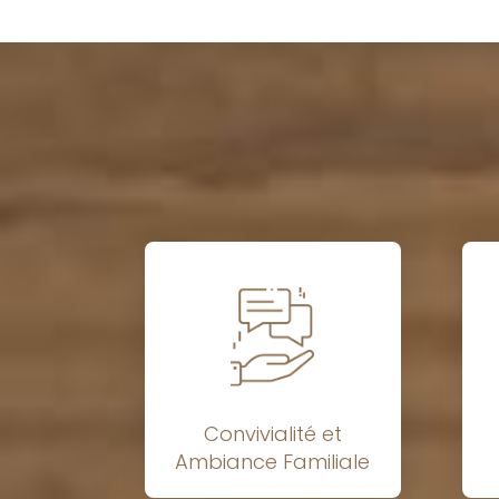
Convivialité et
Ambiance Familiale