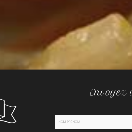
Envoyez