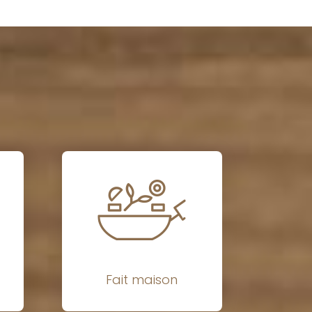
Fait maison