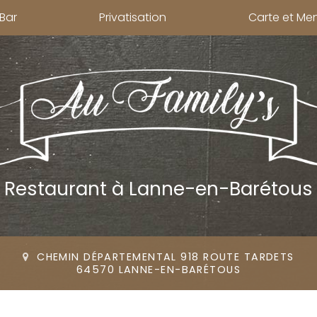
Bar
Privatisation
Carte et Me
Restaurant
à Lanne-en-Barétous
CHEMIN DÉPARTEMENTAL 918 ROUTE TARDETS
64570 LANNE-EN-BARÉTOUS