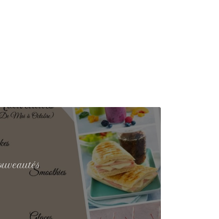
ouveautés