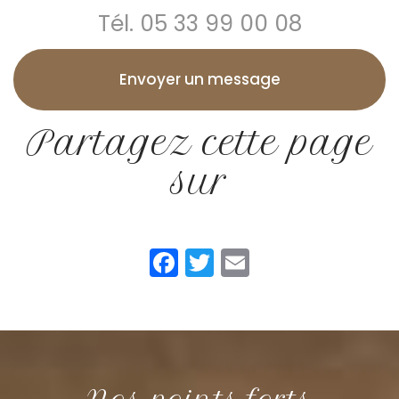
Tél.
05 33 99 00 08
Envoyer un message
Partagez cette page
sur
Facebook
Twitter
Email