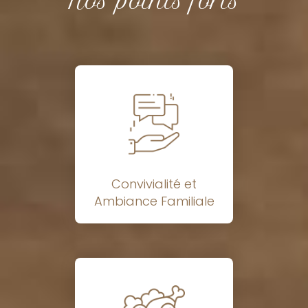
Nos points forts
Convivialité et
Ambiance Familiale