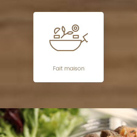
Fait maison