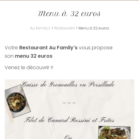
Menu à 32 euros
Au family’s
>
Restaurant
>
Menu à 32 euros
Votre
Restaurant Au Family's
vous propose
son
menu 32 euros
Venez le découvrir !!