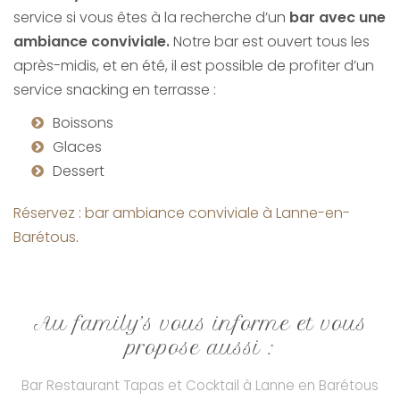
service si vous êtes à la recherche d’un
bar avec une
ambiance conviviale.
Notre bar est ouvert tous les
après-midis, et en été, il est possible de profiter d’un
service snacking en terrasse :
Boissons
Glaces
Dessert
Réservez : bar ambiance conviviale à Lanne-en-
Barétous
.
Au family’s vous informe et vous
propose aussi :
Bar Restaurant Tapas et Cocktail à Lanne en Barétous