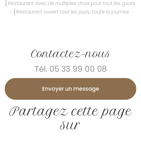
Restaurant avec de multiples choix pour tout les gouts
!
Restaurant ouvert tout les jours, toute la journée
Contactez-nous
Tél.
05 33 99 00 08
Envoyer un message
Partagez cette page
sur