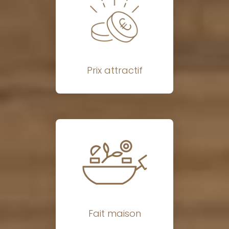
Prix attractif
Fait maison