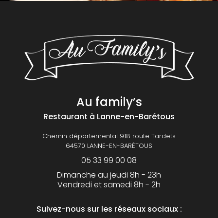
Au family’s
Restaurant
à Lanne-en-Barétous
Chemin départemental 918 route Tardets
64570 LANNE-EN-BARÉTOUS
05 33 99 00 08
Dimanche au jeudi 8h - 23h
Vendredi et samedi 8h - 2h
Suivez-nous sur les réseaux sociaux :