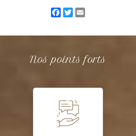
Facebook
Twitter
Email
Nos points forts