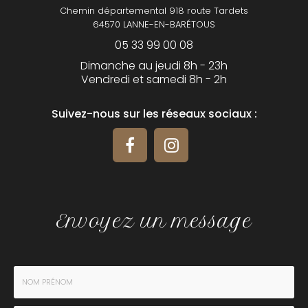
Chemin départemental 918 route Tardets
64570 LANNE-EN-BARÉTOUS
05 33 99 00 08
Dimanche au jeudi 8h - 23h
Vendredi et samedi 8h - 2h
Suivez-nous sur les réseaux sociaux :
Envoyez un message
Nom