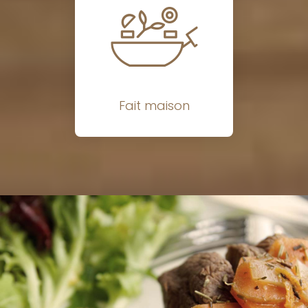
Fait maison