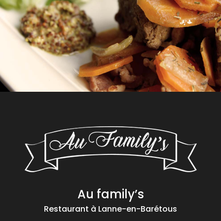
Au family’s
Restaurant
à Lanne-en-Barétous