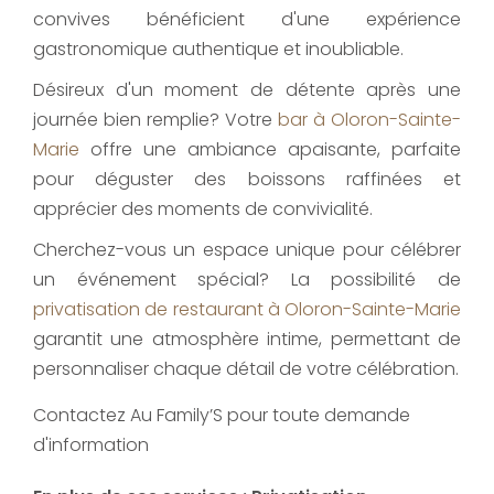
convives bénéficient d'une expérience
gastronomique authentique et inoubliable.
Désireux d'un moment de détente après une
journée bien remplie? Votre
bar à Oloron-Sainte-
Marie
offre une ambiance apaisante, parfaite
pour déguster des boissons raffinées et
apprécier des moments de convivialité.
Cherchez-vous un espace unique pour célébrer
un événement spécial? La possibilité de
privatisation de restaurant à Oloron-Sainte-Marie
garantit une atmosphère intime, permettant de
personnaliser chaque détail de votre célébration.
Contactez Au Family’S pour toute demande
d'information