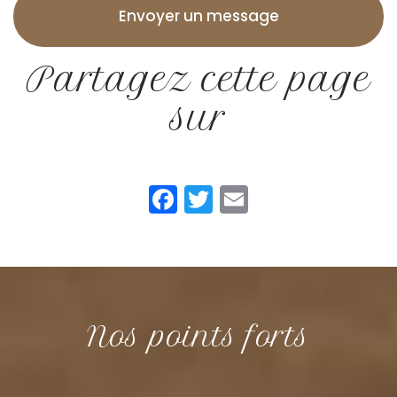
Envoyer un message
Partagez cette page
sur
Facebook
Twitter
Email
Nos points forts