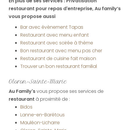
En plus de ses services :
Privatisation
restaurant pour repas d'entreprise
, Au family’s
vous propose aussi
Bar avec évènement Tapas
Restaurant avec menu enfant
Restaurant avec soirée à thème
Bon restaurant avec menu pas cher
Restaurant de cuisine fait maison
Trouver un bon restaurant familial
Oloron-Sainte-Marie
Au Family's
vous propose ses services de
restaurant
à proximité de :
Bidos
Lanne-en-Barétous
Mauléon-Licharre