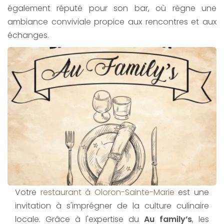
également réputé pour son bar, où règne une
ambiance conviviale propice aux rencontres et aux
échanges.
Votre
restaurant à Oloron-Sainte-Marie
est une
invitation à s'imprégner de la culture culinaire
locale. Grâce à l'expertise du
Au family’s
, les