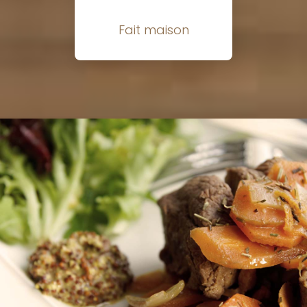
Fait maison