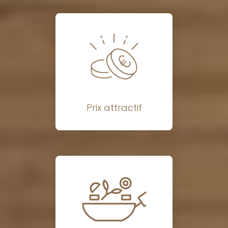
Prix attractif