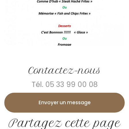
Contactez-nous
Tél.
05 33 99 00 08
Envoyer un message
Partagez cette page