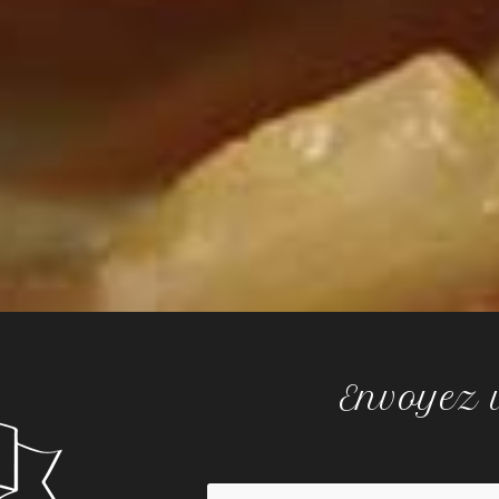
Envoyez