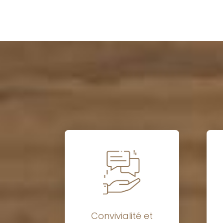
Convivialité et