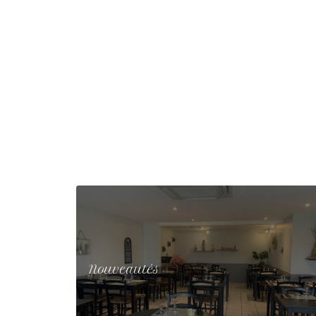
Nouveautés