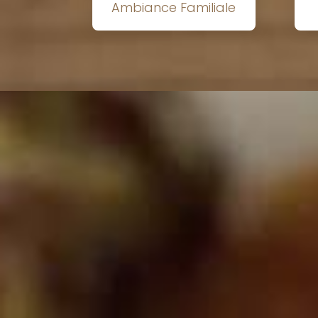
Ambiance Familiale