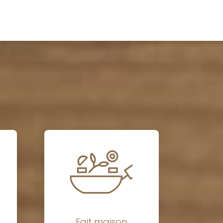
Fait maison