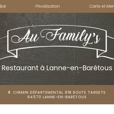
Bar
Privatisation
Carte et Me
Restaurant
à Lanne-en-Barétous
CHEMIN DÉPARTEMENTAL 918 ROUTE TARDETS
64570 LANNE-EN-BARÉTOUS