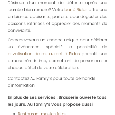
Désireux d'un moment de détente après une
journée bien remplie? Votre
bar à Bidos
offre une
ambiance apaisante, parfaite pour déguster des
boissons raffinées et apprécier des moments de
convivialité.
Cherchez-vous un espace unique pour célébrer
un événement spécial? La possibilité de
privatisation de restaurant à Bidos
garantit une
atmosphère intime, permettant de personnaliser
chaque détail de votre célébration.
Contactez Au Family’S pour toute demande
d'information
En plus de ses services :
Brasserie ouverte tous
les jours
, Au family’s vous propose aussi
Restaurant moules frites