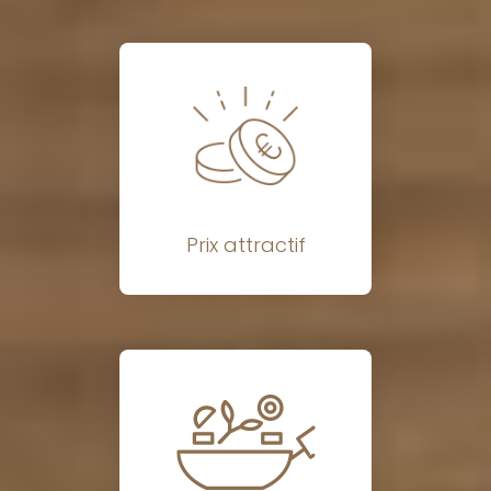
Prix attractif