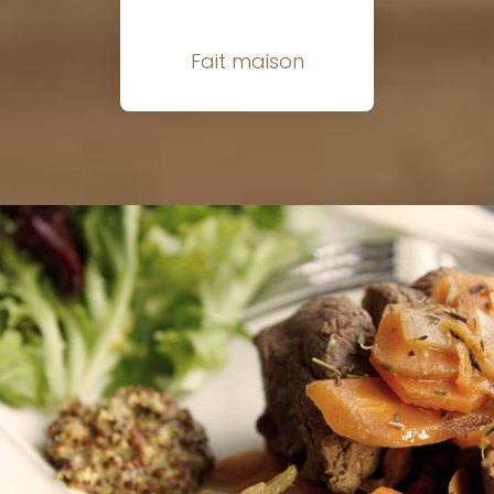
Fait maison