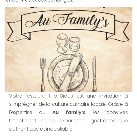
Votre
restaurant à Bidos
est une invitation à
s'imprégner de la culture culinaire locale. Grâce à
l'expertise du
Au family’s
, les convives
bénéficient d'une expérience gastronomique
authentique et inoubliable.