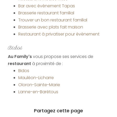
Bar avec évènement Tapas
Brasserie restaurant familial
Trouver un bon restaurant familial
Brasserie avec plats fait maison
Restaurant à privatiser pour évènement
Bidos
Au Family's
vous propose ses services de
restaurant
à proximité de :
Bidos
Mauléon-Licharre
Oloron-Sainte-Marie
Lanne-en-Barétous