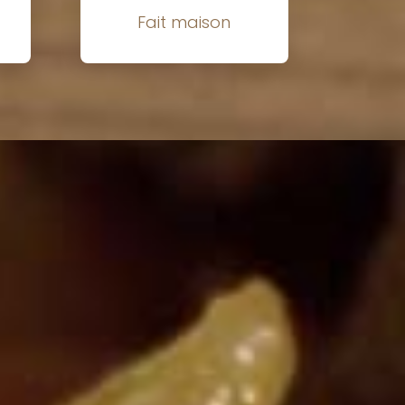
Fait maison