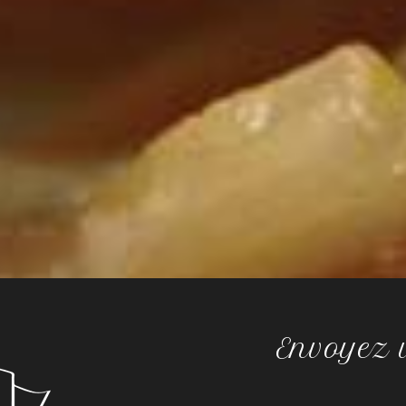
Envoyez