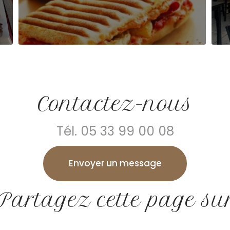
Contactez-nous
Tél.
05 33 99 00 08
Envoyer un message
Partagez cette page su