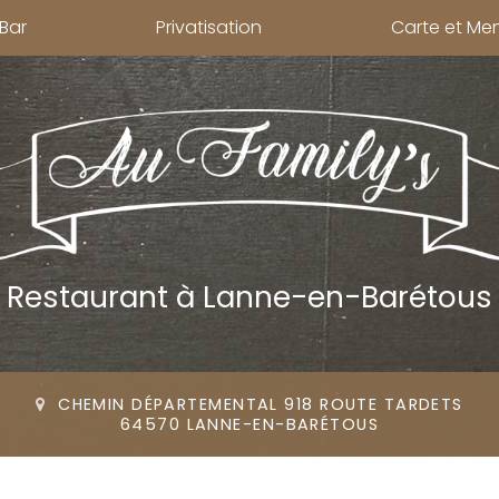
Bar
Privatisation
Carte et Me
Restaurant
à Lanne-en-Barétous
CHEMIN DÉPARTEMENTAL 918 ROUTE TARDETS
64570 LANNE-EN-BARÉTOUS