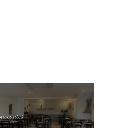
ouveautés