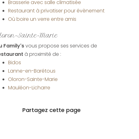
Brasserie avec salle climatisée
Restaurant à privatiser pour évènement
Où boire un verre entre amis
loron-Sainte-Marie
u Family's
vous propose ses services de
estaurant
à proximité de :
Bidos
Lanne-en-Barétous
Oloron-Sainte-Marie
Mauléon-Licharre