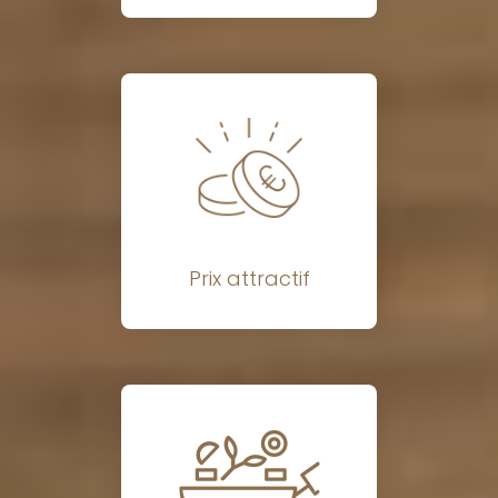
Prix attractif