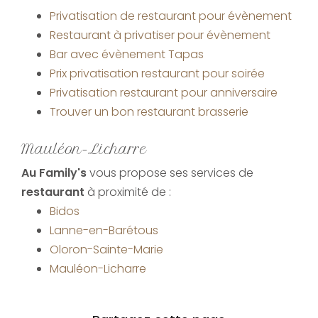
Privatisation de restaurant pour évènement
Restaurant à privatiser pour évènement
Bar avec évènement Tapas
Prix privatisation restaurant pour soirée
Privatisation restaurant pour anniversaire
Trouver un bon restaurant brasserie
Mauléon-Licharre
Au Family's
vous propose ses services de
restaurant
à proximité de :
Bidos
Lanne-en-Barétous
Oloron-Sainte-Marie
Mauléon-Licharre