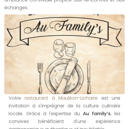
échanges.
Votre
restaurant à Mauléon-Licharre
est une
invitation à s'imprégner de la culture culinaire
locale. Grâce à l'expertise du
Au family’s
, les
convives bénéficient d'une expérience