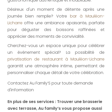
gastronomique authentique et inoubliable.
Désireux d'un moment de détente après une
journée bien remplie? Votre
bar à Mauléon-
Licharre
offre une ambiance apaisante, parfaite
pour déguster des boissons raffinées et
apprécier des moments de convivialité.
Cherchez-vous un espace unique pour célébrer
un événement spécial? La possibilité de
privatisation de restaurant à Mauléon-Licharre
garantit une atmosphère intime, permettant de
personnaliser chaque détail de votre célébration.
Contactez Au Family’S pour toute demande
d'information
En plus de ses services :
Trouver une brasserie
avec terrasse
, Au family’s vous propose aussi