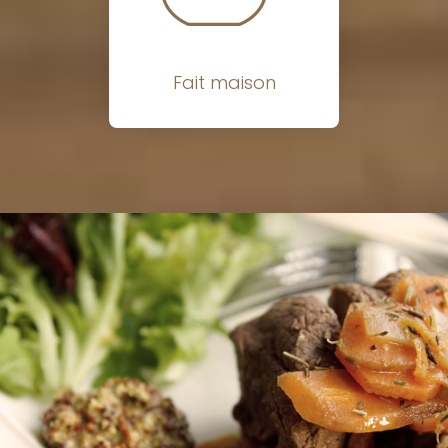
Fait maison