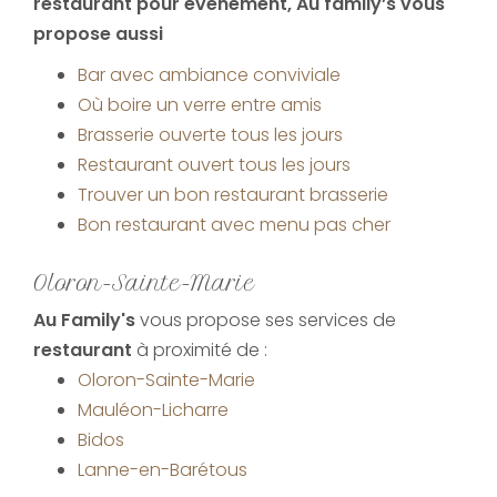
restaurant pour évènement
, Au family’s vous
propose aussi
Bar avec ambiance conviviale
Où boire un verre entre amis
Brasserie ouverte tous les jours
Restaurant ouvert tous les jours
Trouver un bon restaurant brasserie
Bon restaurant avec menu pas cher
Oloron-Sainte-Marie
Au Family's
vous propose ses services de
restaurant
à proximité de :
Oloron-Sainte-Marie
Mauléon-Licharre
Bidos
Lanne-en-Barétous