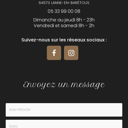
64570 LANNE-EN-BARÉTOUS
05 33 99 00 08
Dimanche au jeudi 8h - 23h
Vendredi et samedi 8h - 2h
Suivez-nous sur les réseaux sociaux :
Envoyez un message
Nom