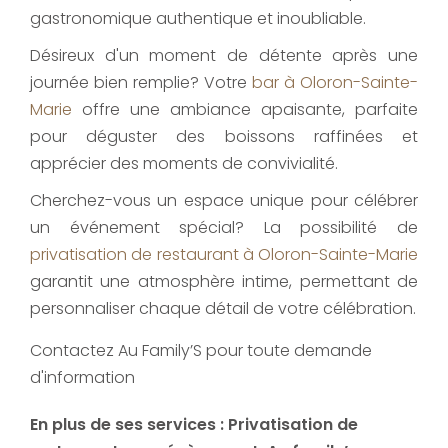
gastronomique authentique et inoubliable.
Désireux d'un moment de détente après une
journée bien remplie? Votre
bar à Oloron-Sainte-
Marie
offre une ambiance apaisante, parfaite
pour déguster des boissons raffinées et
apprécier des moments de convivialité.
Cherchez-vous un espace unique pour célébrer
un événement spécial? La possibilité de
privatisation de restaurant à Oloron-Sainte-Marie
garantit une atmosphère intime, permettant de
personnaliser chaque détail de votre célébration.
Contactez Au Family’S pour toute demande
d'information
En plus de ses services :
Privatisation de