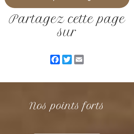
Partagez cette page
sur
Facebook
Twitter
Email
Nos points forts