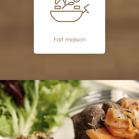
Fait maison