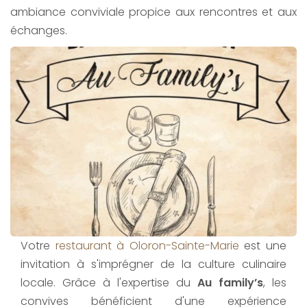
ambiance conviviale propice aux rencontres et aux
échanges.
Votre
restaurant à Oloron-Sainte-Marie
est une
invitation à s'imprégner de la culture culinaire
locale. Grâce à l'expertise du
Au family’s
, les
convives bénéficient d'une expérience