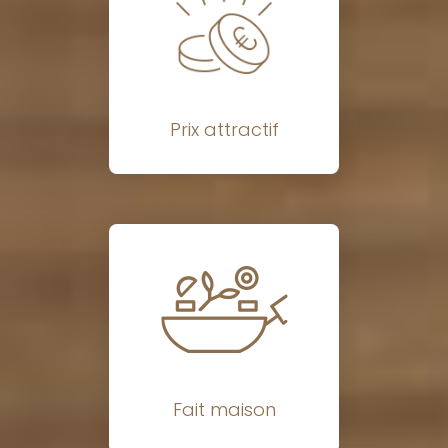
Prix attractif
Fait maison