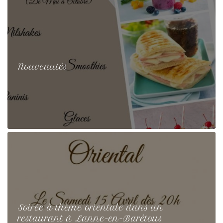
Nouveautés
Soirée à thème orientale dans un
restaurant à Lanne-en-Barétous