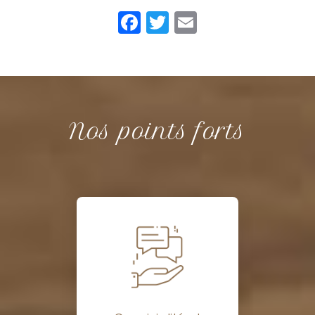
Facebook
Twitter
Email
Nos points forts