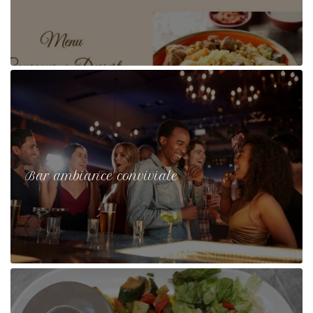
Bar ambiance conviviale