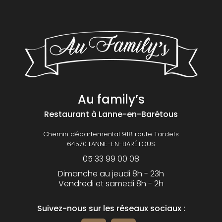
Au family’s
Restaurant
à Lanne-en-Barétous
Chemin départemental 918 route Tardets
64570 LANNE-EN-BARÉTOUS
05 33 99 00 08
Dimanche au jeudi 8h - 23h
Vendredi et samedi 8h - 2h
Suivez-nous sur les réseaux sociaux :