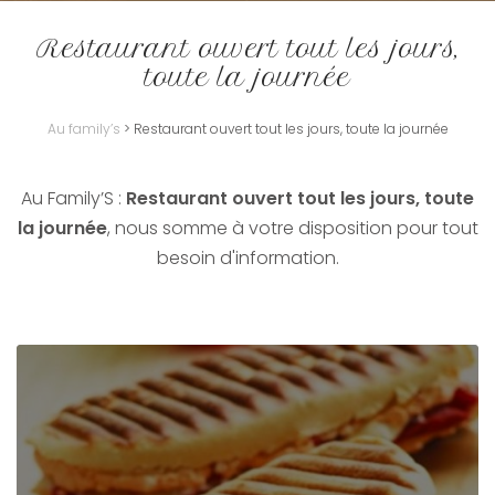
Restaurant ouvert tout les jours,
toute la journée
Au family’s
>
Restaurant ouvert tout les jours, toute la journée
Au Family’S :
Restaurant ouvert tout les jours, toute
la journée
, nous somme à votre disposition pour tout
besoin d'information.