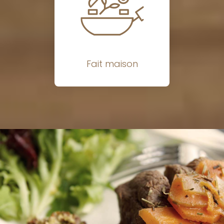
Fait maison