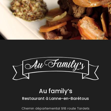
Au family’s
Restaurant
à Lanne-en-Barétous
Chemin départemental 918 route Tardets