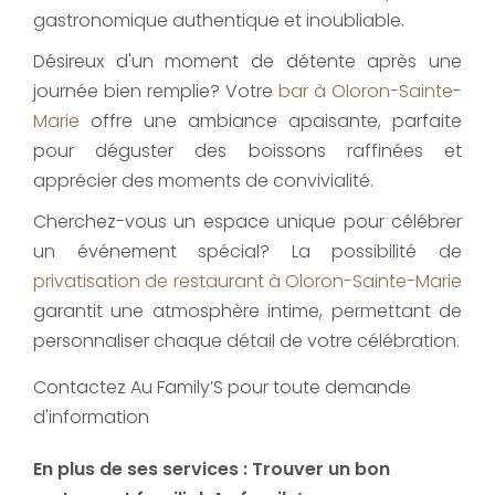
gastronomique authentique et inoubliable.
Désireux d'un moment de détente après une
journée bien remplie? Votre
bar à Oloron-Sainte-
Marie
offre une ambiance apaisante, parfaite
pour déguster des boissons raffinées et
apprécier des moments de convivialité.
Cherchez-vous un espace unique pour célébrer
un événement spécial? La possibilité de
privatisation de restaurant à Oloron-Sainte-Marie
garantit une atmosphère intime, permettant de
personnaliser chaque détail de votre célébration.
Contactez Au Family’S pour toute demande
d'information
En plus de ses services :
Trouver un bon