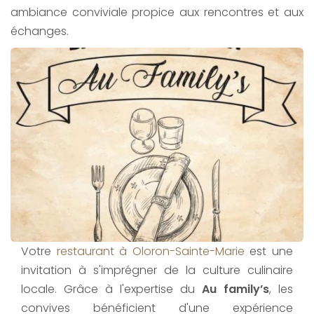
ambiance conviviale propice aux rencontres et aux
échanges.
Votre
restaurant à Oloron-Sainte-Marie
est une
invitation à s'imprégner de la culture culinaire
locale. Grâce à l'expertise du
Au family’s
, les
convives bénéficient d'une expérience