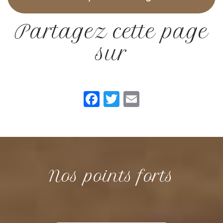
Partagez cette page
sur
Facebook
Twitter
Email
Nos points forts