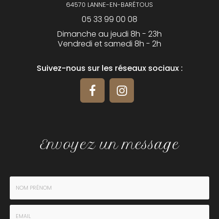
64570 LANNE-EN-BARÉTOUS
05 33 99 00 08
Dimanche au jeudi 8h - 23h
Vendredi et samedi 8h - 2h
Suivez-nous sur les réseaux sociaux :
Envoyez un message
Nom